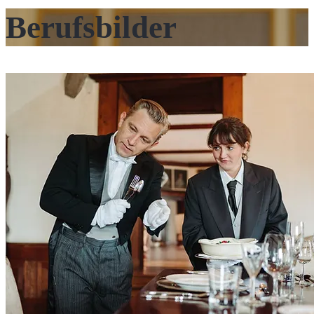
Berufsbilder