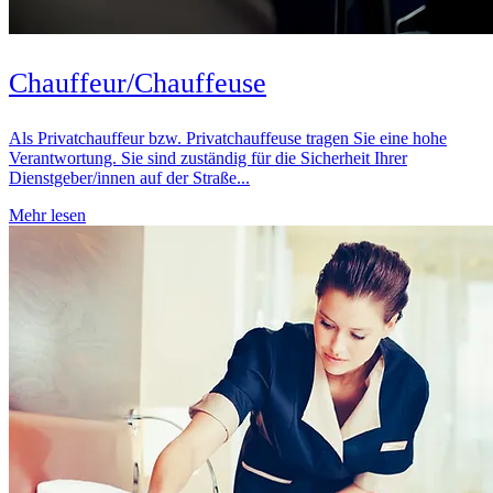
Chauffeur/Chauffeuse
Als Privatchauffeur bzw. Privatchauffeuse tragen Sie eine hohe
Verantwortung. Sie sind zuständig für die Sicherheit Ihrer
Dienstgeber/innen auf der Straße...
Mehr lesen