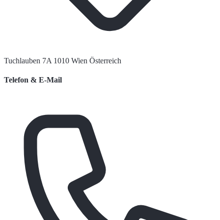
Tuchlauben 7A 1010 Wien Österreich
Telefon & E-Mail