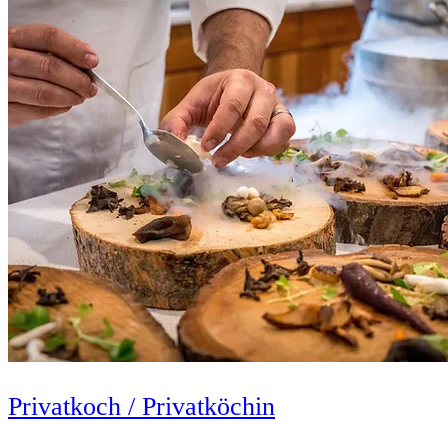
Privatkoch / Privatköchin