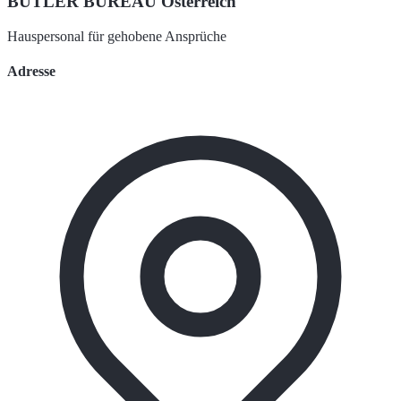
BUTLER BUREAU Österreich
Hauspersonal für gehobene Ansprüche
Adresse