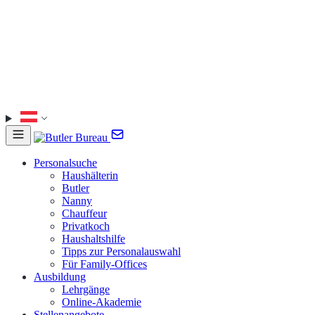
Personalsuche
Haushälterin
Butler
Nanny
Chauffeur
Privatkoch
Haushaltshilfe
Tipps zur Personalauswahl
Für Family-Offices
Ausbildung
Lehrgänge
Online-Akademie
Stellenangebote