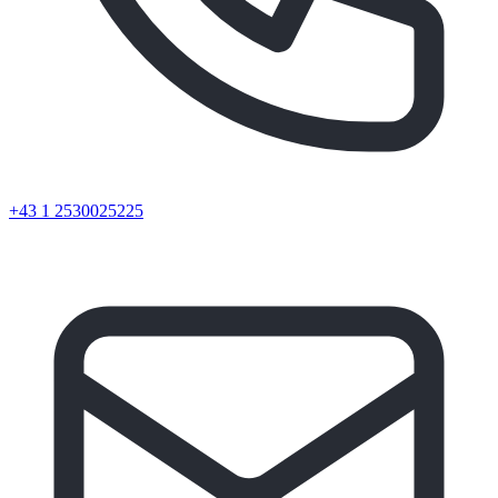
+43 1 2530025225