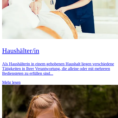
Haushälter/in
Als Haushälterin in einem gehobenen Haushalt liegen verschiedene
Tätigkeiten in Ihrer Verantwortung, die alleine oder mit mehreren
Bediensteten zu erfüllen sind...
Mehr lesen