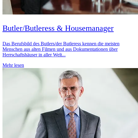
Butler/Butleress & Housemanager
Das Berufsbild des Butlers/der Butleress kennen die meisten
Menschen aus alten Filmen und aus Dokumentationen über
Herrschaftshäuser in aller Welt...
Mehr lesen