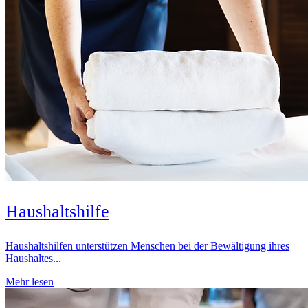
Haushaltshilfe
Haushaltshilfen unterstützen Menschen bei der Bewältigung ihres
Haushaltes...
Mehr lesen