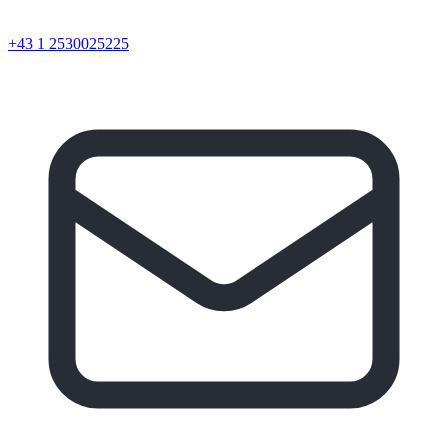
+43 1 2530025225