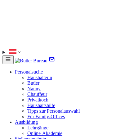
Personalsuche
Haushälterin
Butler
Nanny
Chauffeur
Privatkoch
Haushaltshilfe
Tipps zur Personalauswahl
Für Family-Offices
Ausbildung
Lehrgänge
Online-Akademie
Stellenangebote