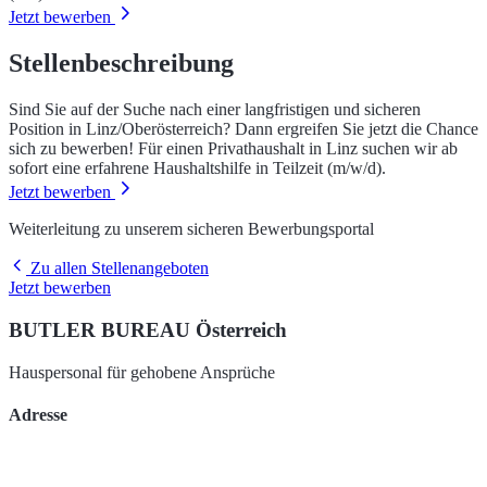
Jetzt bewerben
Stellenbeschreibung
Sind Sie auf der Suche nach einer langfristigen und sicheren
Position in Linz/Oberösterreich? Dann ergreifen Sie jetzt die Chance
sich zu bewerben! Für einen Privathaushalt in Linz suchen wir ab
sofort eine erfahrene Haushaltshilfe in Teilzeit (m/w/d).
Jetzt bewerben
Weiterleitung zu unserem sicheren Bewerbungsportal
Zu allen Stellenangeboten
Jetzt bewerben
BUTLER BUREAU Österreich
Hauspersonal für gehobene Ansprüche
Adresse