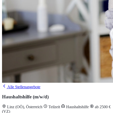
Alle Stellenangebote
Haushaltshilfe (m/w/d)
Linz (OÖ), Österreich
Teilzeit
Haushaltshilfe
ab 2500 €
(VZ)