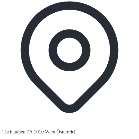
Tuchlauben 7A 1010 Wien Österreich