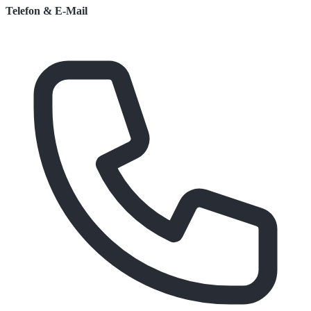
Telefon & E-Mail