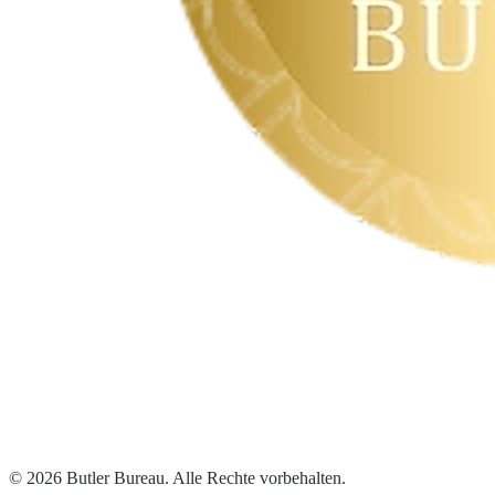
© 2026 Butler Bureau. Alle Rechte vorbehalten.