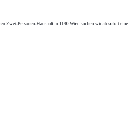
einen Zwei-Personen-Haushalt in 1190 Wien suchen wir ab sofort eine