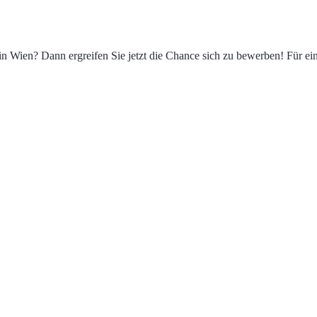
n in Wien? Dann ergreifen Sie jetzt die Chance sich zu bewerben! Für 