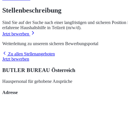
Stellenbeschreibung
Sind Sie auf der Suche nach einer langfristigen und sicheren Positio
erfahrene Haushaltshilfe in Teilzeit (m/w/d).
Jetzt bewerben
Weiterleitung zu unserem sicheren Bewerbungsportal
Zu allen Stellenangeboten
Jetzt bewerben
BUTLER BUREAU Österreich
Hauspersonal für gehobene Ansprüche
Adresse