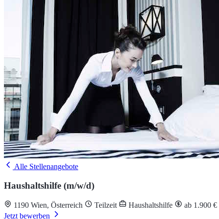
Alle Stellenangebote
Haushaltshilfe (m/w/d)
1190 Wien, Österreich
Teilzeit
Haushaltshilfe
ab 1.900 €
Jetzt bewerben