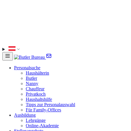
Personalsuche
Haushälterin
Butler
Nanny
Chauffeur
Privatkoch
Haushaltshilfe
Tipps zur Personalauswahl
Für Family-Offices
Ausbildung
Lehrgänge
Online-Akademie
Stellenangebote