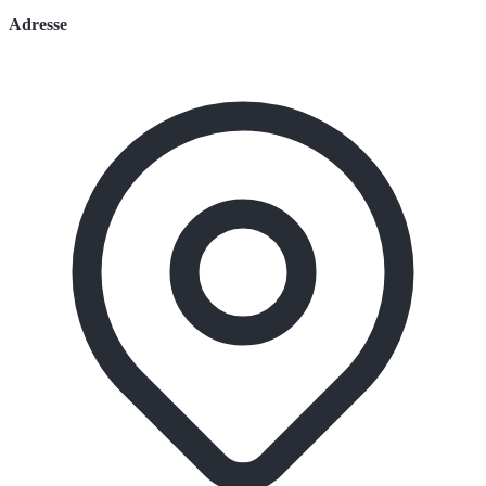
Adresse