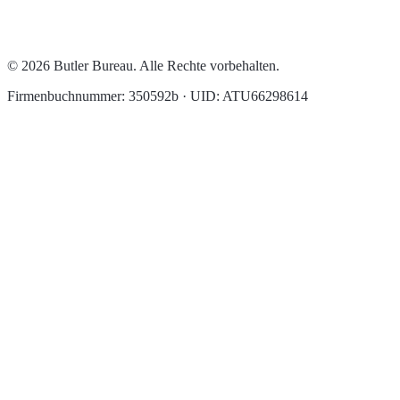
© 2026 Butler Bureau. Alle Rechte vorbehalten.
Firmenbuchnummer: 350592b · UID: ATU66298614