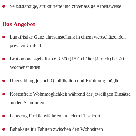
Selbstständige, strukturierte und zuverlässige Arbeitsweise
Das Angebot
Langfristige Ganzjahresanstellung in einem wertschätzenden
privaten Umfeld
Bruttomonatsgehalt ab € 3.500 (15 Gehälter jährlich) bei 40
Wochenstunden
Überzahlung je nach Qualifikation und Erfahrung möglich
Kostenfreie Wohnmöglichkeit während der jeweiligen Einsätze
an den Standorten
Fahrzeug für Dienstfahrten an jedem Einsatzort
Bahnkarte für Fahrten zwischen den Wohnsitzen