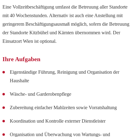
Eine Vollzeitbeschäftigung umfasst die Betreuung aller Standorte
mit 40 Wochenstunden. Alternativ ist auch eine Anstellung mit
geringerem Beschäftigungsausmaß möglich, sofern die Betreuung
der Standorte Kitzbühel und Kärnten übernommen wird. Der
Einsatzort Wien ist optional.
Ihre Aufgaben
Eigenständige Führung, Reinigung und Organisation der
Haushalte
Wäsche- und Garderobenpflege
Zubereitung einfacher Mahlzeiten sowie Vorratshaltung
Koordination und Kontrolle externer Dienstleister
Organisation und Überwachung von Wartungs- und