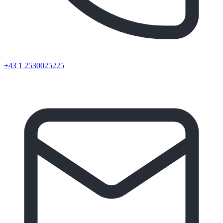
+43 1 2530025225