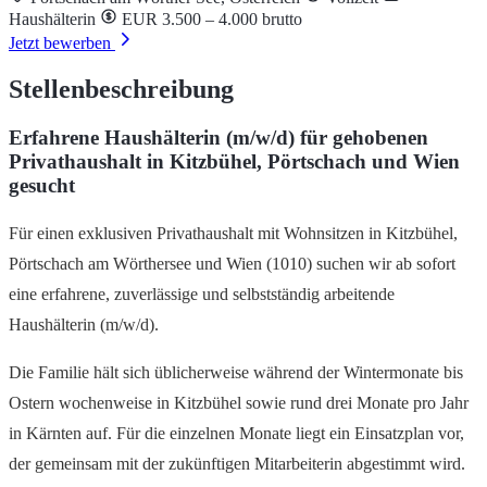
Haushälterin
EUR 3.500 – 4.000 brutto
Jetzt bewerben
Stellenbeschreibung
Erfahrene Haushälterin (m/w/d) für gehobenen
Privathaushalt in Kitzbühel, Pörtschach und Wien
gesucht
Für einen exklusiven Privathaushalt mit Wohnsitzen in Kitzbühel,
Pörtschach am Wörthersee und Wien (1010) suchen wir ab sofort
eine erfahrene, zuverlässige und selbstständig arbeitende
Haushälterin (m/w/d).
Die Familie hält sich üblicherweise während der Wintermonate bis
Ostern wochenweise in Kitzbühel sowie rund drei Monate pro Jahr
in Kärnten auf. Für die einzelnen Monate liegt ein Einsatzplan vor,
der gemeinsam mit der zukünftigen Mitarbeiterin abgestimmt wird.