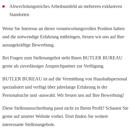
Abwechslungsreiches Arbeitsumfeld an mehreren exklusiven
Standorten
Wenn Sie Interesse an dieser verantwortungsvollen Position haben
und die notwendige Erfahrung mitbringen, freuen wir uns auf Ihre
aussagekräftige Bewerbung.
Bei Fragen zum Stellenangebot steht Ihnen BUTLER BUREAU
gerne als zuverlässiger Ansprechpartner zur Verfügung.
BUTLER BUREAU ist auf die Vermittlung von Haushaltspersonal
spezialisiert und verfügt über jahrelange Erfahrung in der
Personalsuche und -auswahl. Wir freuen uns auf Ihre Bewerbung!
Diese Stellenausschreibung passt nicht zu Ihrem Profil? Schauen Sie
gerne auf unserer Website vorbei. Dort finden Sie weitere
interessante Stellenangebote.