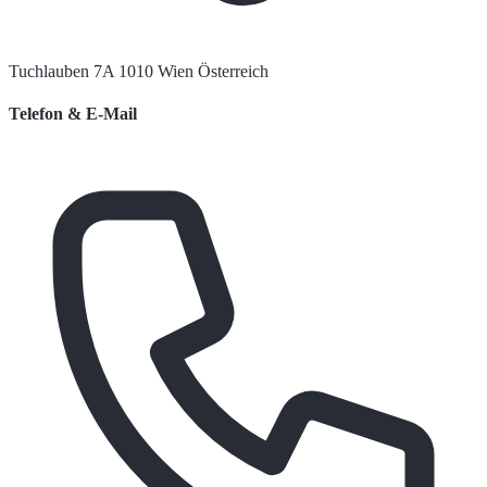
Tuchlauben 7A 1010 Wien Österreich
Telefon & E-Mail