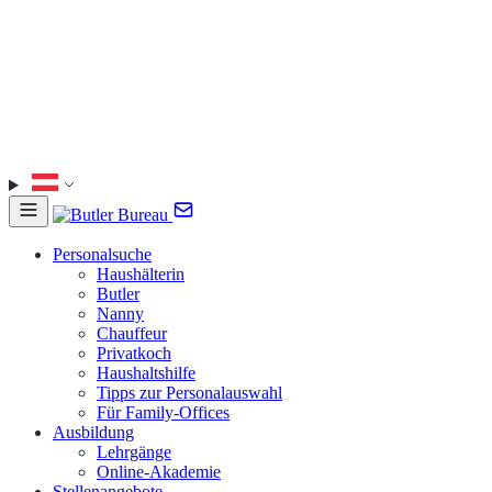
Personalsuche
Haushälterin
Butler
Nanny
Chauffeur
Privatkoch
Haushaltshilfe
Tipps zur Personalauswahl
Für Family-Offices
Ausbildung
Lehrgänge
Online-Akademie
Stellenangebote