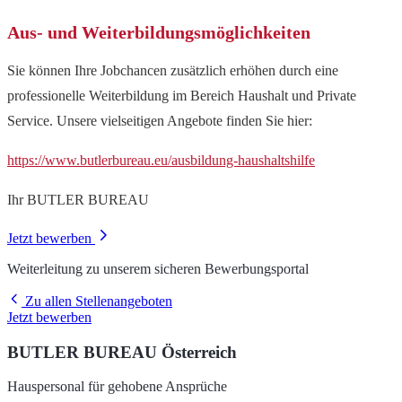
Aus- und Weiterbildungsmöglichkeiten
Sie können Ihre Jobchancen zusätzlich erhöhen durch eine
professionelle Weiterbildung im Bereich Haushalt und Private
Service. Unsere vielseitigen Angebote finden Sie hier:
https://www.butlerbureau.eu/ausbildung-haushaltshilfe
Ihr BUTLER BUREAU
Jetzt bewerben
Weiterleitung zu unserem sicheren Bewerbungsportal
Zu allen Stellenangeboten
Jetzt bewerben
BUTLER BUREAU Österreich
Hauspersonal für gehobene Ansprüche