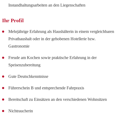
Instandhaltungsarbeiten an den Liegenschaften
Ihr Profil
Mehrjährige Erfahrung als Haushälterin in einem vergleichbaren
Privathaushalt oder in der gehobenen Hotellerie bzw.
Gastronomie
Freude am Kochen sowie praktische Erfahrung in der
Speisenzubereitung
Gute Deutschkenntnisse
Führerschein B und entsprechende Fahrpraxis
Bereitschaft zu Einsätzen an den verschiedenen Wohnsitzen
Nichtraucherin