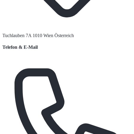
Tuchlauben 7A 1010 Wien Österreich
Telefon & E-Mail