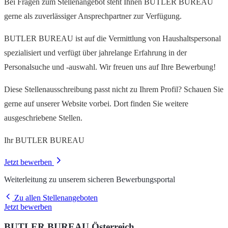
Bei Fragen zum Stellenangebot steht Ihnen BUTLER BUREAU
gerne als zuverlässiger Ansprechpartner zur Verfügung.
BUTLER BUREAU ist auf die Vermittlung von Haushaltspersonal
spezialisiert und verfügt über jahrelange Erfahrung in der
Personalsuche und -auswahl. Wir freuen uns auf Ihre Bewerbung!
Diese Stellenausschreibung passt nicht zu Ihrem Profil? Schauen Sie
gerne auf unserer Website vorbei. Dort finden Sie weitere
ausgeschriebene Stellen.
Ihr BUTLER BUREAU
Jetzt bewerben
Weiterleitung zu unserem sicheren Bewerbungsportal
Zu allen Stellenangeboten
Jetzt bewerben
BUTLER BUREAU Österreich