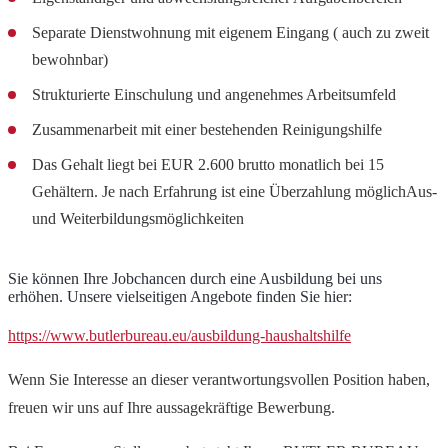
Separate Dienstwohnung mit eigenem Eingang ( auch zu zweit
bewohnbar)
Strukturierte Einschulung und angenehmes Arbeitsumfeld
Zusammenarbeit mit einer bestehenden Reinigungshilfe
Das Gehalt liegt bei EUR 2.600 brutto monatlich bei 15
Gehältern. Je nach Erfahrung ist eine Überzahlung möglichAus-
und Weiterbildungsmöglichkeiten
Sie können Ihre Jobchancen durch eine Ausbildung bei uns
erhöhen. Unsere vielseitigen Angebote finden Sie hier:
https://www.butlerbureau.eu/ausbildung-haushaltshilfe
Wenn Sie Interesse an dieser verantwortungsvollen Position haben,
freuen wir uns auf Ihre aussagekräftige Bewerbung.