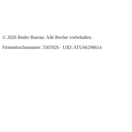
© 2026 Butler Bureau. Alle Rechte vorbehalten.
Firmenbuchnummer: 350592b · UID: ATU66298614