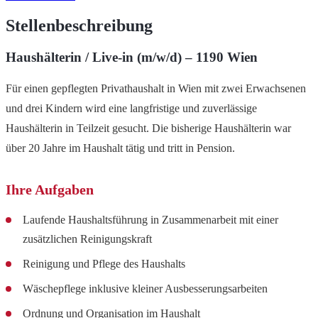
Stellenbeschreibung
Haushälterin / Live-in (m/w/d) – 1190 Wien
Für einen gepflegten Privathaushalt in Wien mit zwei Erwachsenen
und drei Kindern wird eine langfristige und zuverlässige
Haushälterin in Teilzeit gesucht. Die bisherige Haushälterin war
über 20 Jahre im Haushalt tätig und tritt in Pension.
Ihre Aufgaben
Laufende Haushaltsführung in Zusammenarbeit mit einer
zusätzlichen Reinigungskraft
Reinigung und Pflege des Haushalts
Wäschepflege inklusive kleiner Ausbesserungsarbeiten
Ordnung und Organisation im Haushalt