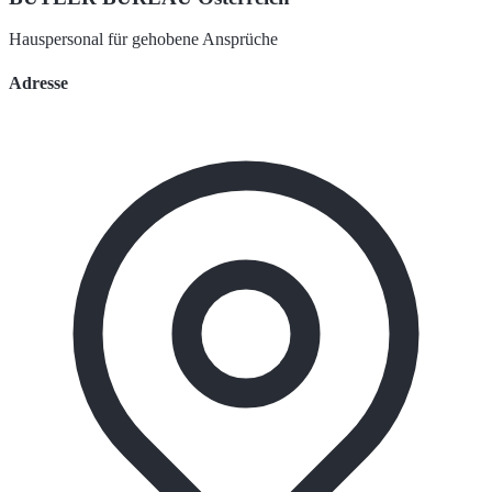
Hauspersonal für gehobene Ansprüche
Adresse