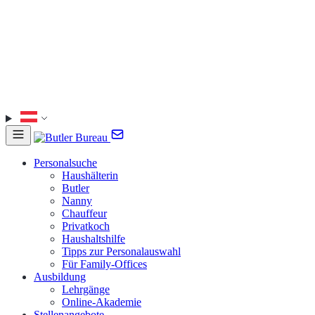
Personalsuche
Haushälterin
Butler
Nanny
Chauffeur
Privatkoch
Haushaltshilfe
Tipps zur Personalauswahl
Für Family-Offices
Ausbildung
Lehrgänge
Online-Akademie
Stellenangebote