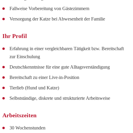
Fallweise Vorbereitung von Gästezimmern
Versorgung der Katze bei Abwesenheit der Familie
Ihr Profil
Erfahrung in einer vergleichbaren Tätigkeit bzw. Bereitschaft
zur Einschulung
Deutschkenntnisse für eine gute Alltagsverständigung
Bereitschaft zu einer Live-in-Position
Tierlieb (Hund und Katze)
Selbstständige, diskrete und strukturierte Arbeitsweise
Arbeitszeiten
30 Wochenstunden