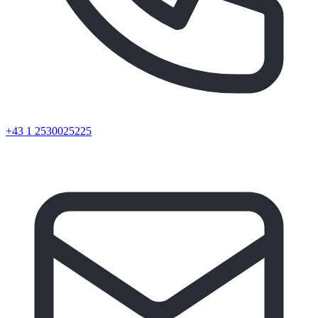
+43 1 2530025225