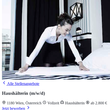
Alle Stellenangebote
Haushälterin (m/w/d)
1180 Wien, Österreich
Vollzeit
Haushälterin
ab 2.800 €
Jetzt bewerben