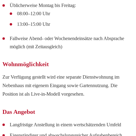
Üblicherweise Montag bis Freitag:
08:00–12:00 Uhr
13:00–15:00 Uhr
Fallweise Abend- oder Wochenendeinsätze nach Absprache
möglich (mit Zeitausgleich)
Wohnmöglichkeit
Zur Verfügung gestellt wird eine separate Dienstwohnung im
Nebenhaus mit eigenem Eingang sowie Gartennutzung. Die
Position ist als Live-in-Modell vorgesehen.
Das Angebot
Langfristige Anstellung in einem wertschätzenden Umfeld
Eigenständiger und abwechslungsreicher Aufgabenbereich