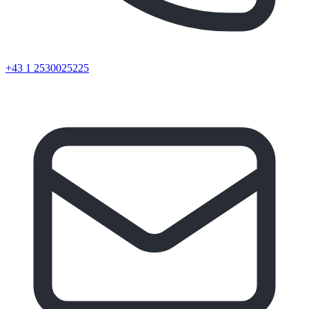
+43 1 2530025225