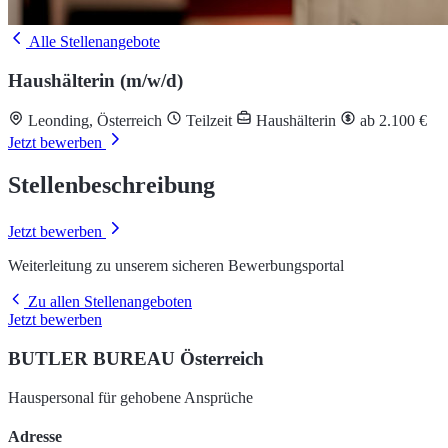
Alle Stellenangebote
Haushälterin (m/w/d)
Leonding, Österreich
Teilzeit
Haushälterin
ab 2.100 €
Jetzt bewerben
Stellenbeschreibung
Jetzt bewerben
Weiterleitung zu unserem sicheren Bewerbungsportal
Zu allen Stellenangeboten
Jetzt bewerben
BUTLER BUREAU Österreich
Hauspersonal für gehobene Ansprüche
Adresse