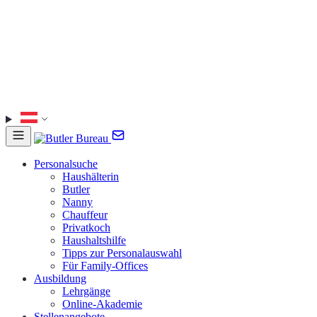
Personalsuche
Haushälterin
Butler
Nanny
Chauffeur
Privatkoch
Haushaltshilfe
Tipps zur Personalauswahl
Für Family-Offices
Ausbildung
Lehrgänge
Online-Akademie
Stellenangebote