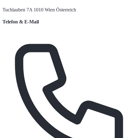
Tuchlauben 7A 1010 Wien Österreich
Telefon & E-Mail