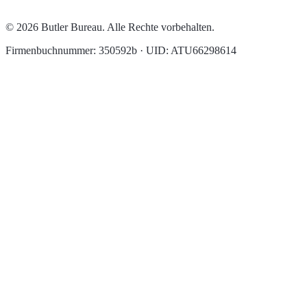
© 2026 Butler Bureau. Alle Rechte vorbehalten.
Firmenbuchnummer: 350592b · UID: ATU66298614