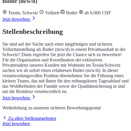
Butler (m/w/d)
Tessin, Schweiz
Vollzeit
Butler
ab 6.000 CHF
Jetzt bewerben
Stellenbeschreibung
Sie sind auf der Suche nach einer langfristigen und sicheren
Vollzeitanstellung als Butler (m/w/d) in einem Privathaushalt in der
Schweiz? Dann ergreifen Sie jetzt die Chance sich zu bewerben!
Für die Organisation und Koordination der exklusiven
Privatresidenz unseres Kunden mit Wohnsitz im Tessin/Schweiz
suchen wir ab sofort einen erfahrenen Butler (m/w/d). In dieser
verantwortungsvollen Position übernehmen Sie die Führung eines
kleinen Teams, das mit Ihnen für den reibungslosen Tagesablauf und
das Wohlbefinden der Familie sowie der Qualitätssicherung in und
um die Residenz verantwortlich ist.
Jetzt bewerben
Weiterleitung zu unserem sicheren Bewerbungsportal
Zu allen Stellenangeboten
Jetzt bewerben