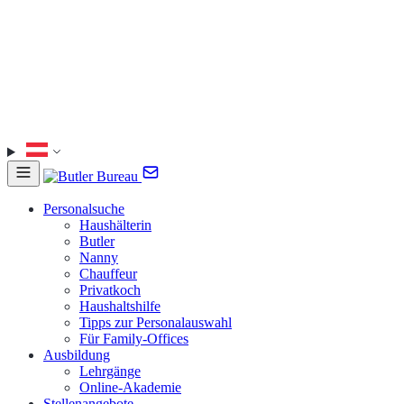
Personalsuche
Haushälterin
Butler
Nanny
Chauffeur
Privatkoch
Haushaltshilfe
Tipps zur Personalauswahl
Für Family-Offices
Ausbildung
Lehrgänge
Online-Akademie
Stellenangebote