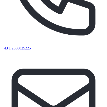
+43 1 2530025225