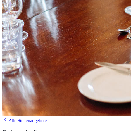
Alle Stellenangebote