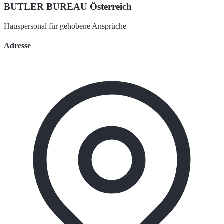
BUTLER BUREAU Österreich
Hauspersonal für gehobene Ansprüche
Adresse