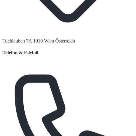
Tuchlauben 7A 1010 Wien Österreich
Telefon & E-Mail