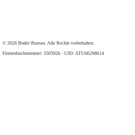
© 2026 Butler Bureau. Alle Rechte vorbehalten.
Firmenbuchnummer: 350592b · UID: ATU66298614