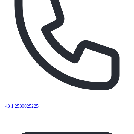
+43 1 2530025225