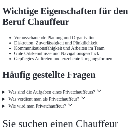
Wichtige Eigenschaften für den
Beruf Chauffeur
Vorausschauende Planung und Organisation
Diskretion, Zuverlässigkeit und Pünktlichkeit
Kommunikationsfähigkeit und Arbeiten im Team
Gute Ortskenntnisse und Navigationsgeschick
Gepflegtes Auftreten und exzellente Umgangsformen
Häufig gestellte Fragen
Was sind die Aufgaben eines Privatchauffeurs?
Was verdient man als Privatchauffeur?
Wie wird man Privatchauffeur?
Sie suchen einen Chauffeur