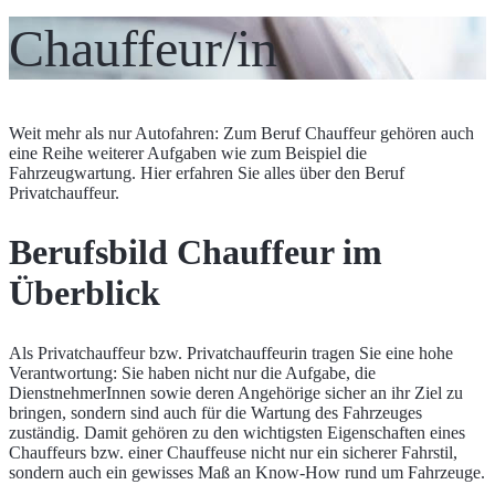
Chauffeur/in
Weit mehr als nur Autofahren: Zum Beruf Chauffeur gehören auch
eine Reihe weiterer Aufgaben wie zum Beispiel die
Fahrzeugwartung. Hier erfahren Sie alles über den Beruf
Privatchauffeur.
Berufsbild Chauffeur im
Überblick
Als Privatchauffeur bzw. Privatchauffeurin tragen Sie eine hohe
Verantwortung: Sie haben nicht nur die Aufgabe, die
DienstnehmerInnen sowie deren Angehörige sicher an ihr Ziel zu
bringen, sondern sind auch für die Wartung des Fahrzeuges
zuständig. Damit gehören zu den wichtigsten Eigenschaften eines
Chauffeurs bzw. einer Chauffeuse nicht nur ein sicherer Fahrstil,
sondern auch ein gewisses Maß an Know-How rund um Fahrzeuge.