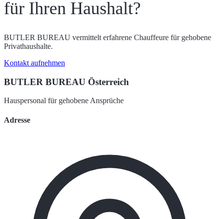
für Ihren Haushalt?
BUTLER BUREAU vermittelt erfahrene Chauffeure für gehobene
Privathaushalte.
Kontakt aufnehmen
BUTLER BUREAU Österreich
Hauspersonal für gehobene Ansprüche
Adresse