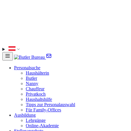
Personalsuche
Haushälterin
Butler
Nanny
Chauffeur
Privatkoch
Haushaltshilfe
Tipps zur Personalauswahl
Für Family-Offices
Ausbildung
Lehrgänge
Online-Akademie
Stellenangebote