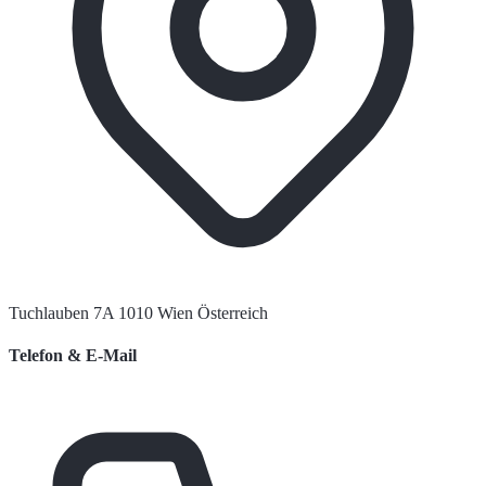
Tuchlauben 7A 1010 Wien Österreich
Telefon & E-Mail