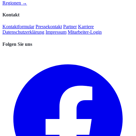
Regionen →
Kontakt
Kontaktformular
Pressekontakt
Partner
Karriere
Datenschutzerklärung
Impressum
Mitarbeiter-Login
Folgen Sie uns