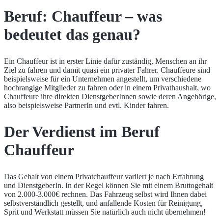
Beruf: Chauffeur – was
bedeutet das genau?
Ein Chauffeur ist in erster Linie dafür zuständig, Menschen an ihr
Ziel zu fahren und damit quasi ein privater Fahrer. Chauffeure sind
beispielsweise für ein Unternehmen angestellt, um verschiedene
hochrangige Mitglieder zu fahren oder in einem Privathaushalt, wo
Chauffeure ihre direkten DienstgeberInnen sowie deren Angehörige,
also beispielsweise PartnerIn und evtl. Kinder fahren.
Der Verdienst im Beruf
Chauffeur
Das Gehalt von einem Privatchauffeur variiert je nach Erfahrung
und DienstgeberIn. In der Regel können Sie mit einem Bruttogehalt
von 2.000-3.000€ rechnen. Das Fahrzeug selbst wird Ihnen dabei
selbstverständlich gestellt, und anfallende Kosten für Reinigung,
Sprit und Werkstatt müssen Sie natürlich auch nicht übernehmen!