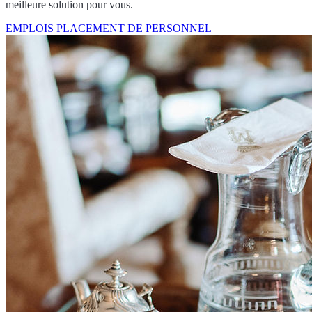
meilleure solution pour vous.
EMPLOIS
PLACEMENT DE PERSONNEL