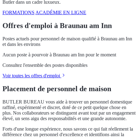
Butler dans un cadre luxueux.
FORMATIONS
ACADÉMIE EN LIGNE
Offres d'emploi à Braunau am Inn
Postes actuels pour personnel de maison qualifié à Braunau am Inn
et dans les environs
Aucun poste à pourvoir à Braunau am Inn pour le moment
Consultez l'ensemble des postes disponibles
Voir toutes les offres d'emploi
Placement de personnel de maison
BUTLER BUREAU vous aide à trouver un personnel domestique
raffiné, expérimenté et discret, doté de ce petit quelque chose en
plus. Nos collaborateurs se distinguent avant tout par un engagement
élevé, un sens aigu des responsabilités et une grande autonomie.
Forts d'une longue expérience, nous savons ce qui fait réellement la
différence chez un personnel d'excellence et identifions ainsi la