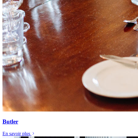
Butler
En savoir plus