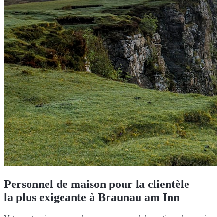
Personnel de maison pour la clientèle
la plus exigeante à Braunau am Inn