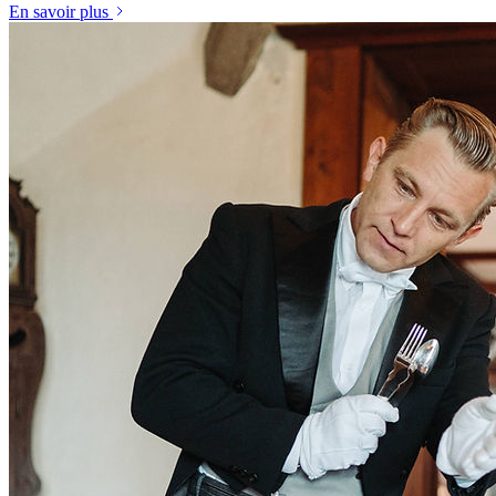
En savoir plus