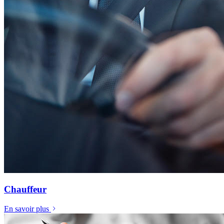
Chauffeur
En savoir plus