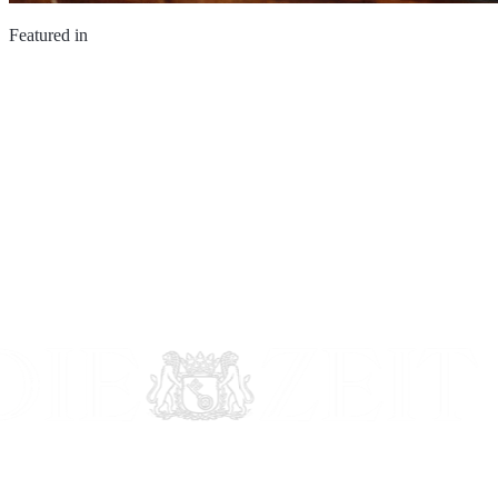
Featured in