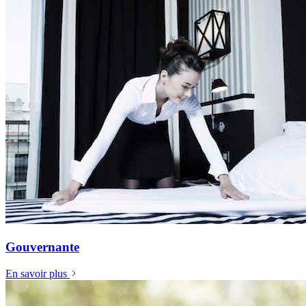
Gouvernante
En savoir plus