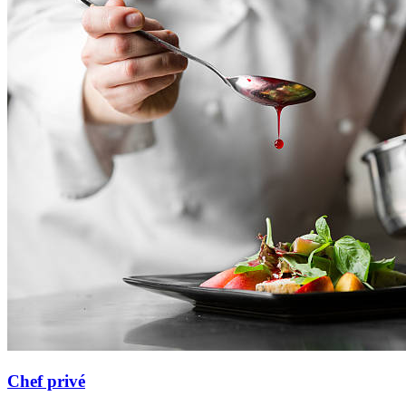
Chef privé