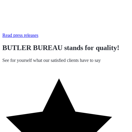
Read press releases
BUTLER BUREAU stands for quality!
See for yourself what our satisfied clients have to say