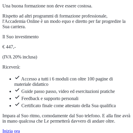
Una buona formazione non deve essere costosa.
Rispetto ad altri programmi di formazione professionale,
l'Accademia Online è un modo equo e diretto per far progredire la
Sua carriera.
Il Suo investimento
€ 447,-
(IVA 20% inclusa)
Riceverà:
Accesso a tutti i 6 moduli con oltre 100 pagine di
materiale didattico
Guide passo passo, video ed esercitazioni pratiche
Feedback e supporto personali
Certificato finale come attestato della Sua qualifica
Impara al Suo ritmo, comodamente dal Suo telefono. E alla fine avrà
in mano qualcosa che Le permetterà davvero di andare oltre.
Inizia ora