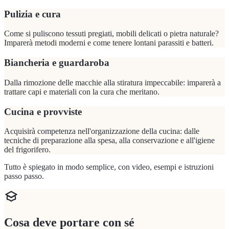
Pulizia e cura
Come si puliscono tessuti pregiati, mobili delicati o pietra naturale?
Imparerà metodi moderni e come tenere lontani parassiti e batteri.
Biancheria e guardaroba
Dalla rimozione delle macchie alla stiratura impeccabile: imparerà a
trattare capi e materiali con la cura che meritano.
Cucina e provviste
Acquisirà competenza nell'organizzazione della cucina: dalle
tecniche di preparazione alla spesa, alla conservazione e all'igiene
del frigorifero.
Tutto è spiegato in modo semplice, con video, esempi e istruzioni
passo passo.
Cosa deve portare con sé