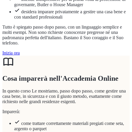
governante, Butler o House Manager
desidera imparare privatamente a gestire una casa bene e
con standard professionali
Tutto è spiegato passo dopo passo, con un linguaggio semplice e
molti esempi. Non sono richieste conoscenze pregresse né una
padronanza perfetta dell'italiano. Bastano il Suo coraggio e il Suo
telefono.
Inizia ora
Cosa imparerà nell'Accademia Online
In questo corso Le mostriamo, passo dopo passo, come gestire una
casa bene, in sicurezza e con il giusto metodo, esattamente come
richiesto nelle grandi residenze esigenti.
Imparerà:
come trattare correttamente materiali pregiati come seta,
argento o parquet