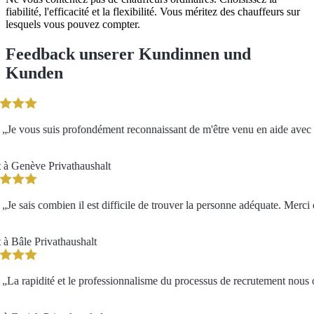
fiabilité, l'efficacité et la flexibilité. Vous méritez des chauffeurs sur
lesquels vous pouvez compter.
Feedback unserer Kundinnen und
Kunden
Je vous suis profondément reconnaissant de m'être venu en aide avec aut
 à Genève
Privathaushalt
Je sais combien il est difficile de trouver la personne adéquate. Merci d
à Bâle
Privathaushalt
La rapidité et le professionnalisme du processus de recrutement nous o