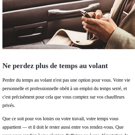
Ne perdez plus de temps au volant
Perdre du temps au volant n'est pas une option pour vous. Votre vie
personnelle et professionnelle obéit à un emploi du temps serré, et
c'est précisément pour cela que vous comptez sur vos chauffeurs
privés.
Que ce soit pour vos loisirs ou votre travail, votre temps vous
appartient — et il doit le rester aussi entre vos rendez-vous. Que