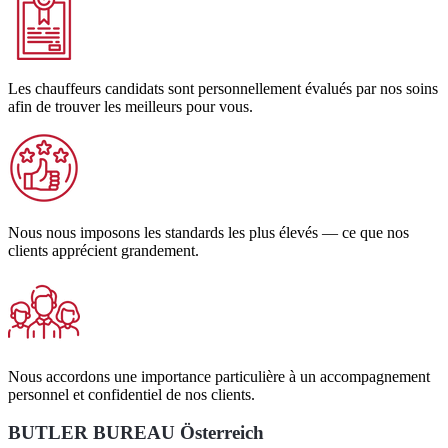
Les chauffeurs candidats sont personnellement évalués par nos soins
afin de trouver les meilleurs pour vous.
Nous nous imposons les standards les plus élevés — ce que nos
clients apprécient grandement.
Nous accordons une importance particulière à un accompagnement
personnel et confidentiel de nos clients.
BUTLER BUREAU Österreich