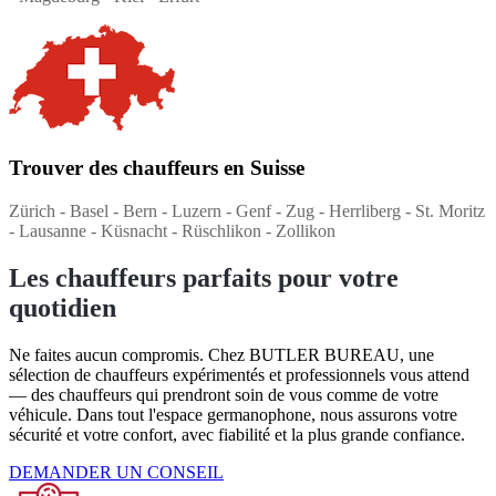
Trouver des chauffeurs en Suisse
Zürich - Basel - Bern - Luzern - Genf - Zug - Herrliberg - St. Moritz
- Lausanne - Küsnacht - Rüschlikon - Zollikon
Les chauffeurs parfaits pour votre
quotidien
Ne faites aucun compromis. Chez BUTLER BUREAU, une
sélection de chauffeurs expérimentés et professionnels vous attend
— des chauffeurs qui prendront soin de vous comme de votre
véhicule. Dans tout l'espace germanophone, nous assurons votre
sécurité et votre confort, avec fiabilité et la plus grande confiance.
DEMANDER UN CONSEIL