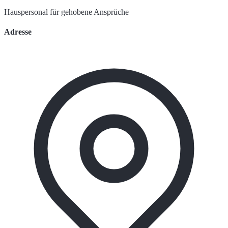
Hauspersonal für gehobene Ansprüche
Adresse