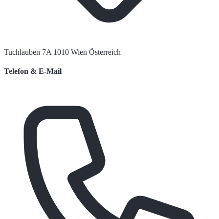
Tuchlauben 7A 1010 Wien Österreich
Telefon & E-Mail