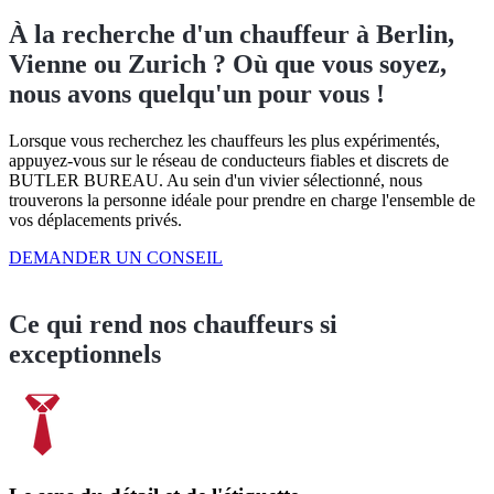
À la recherche d'un chauffeur à Berlin,
Vienne ou Zurich ? Où que vous soyez,
nous avons quelqu'un pour vous !
Lorsque vous recherchez les chauffeurs les plus expérimentés,
appuyez-vous sur le réseau de conducteurs fiables et discrets de
BUTLER BUREAU. Au sein d'un vivier sélectionné, nous
trouverons la personne idéale pour prendre en charge l'ensemble de
vos déplacements privés.
DEMANDER UN CONSEIL
Ce qui rend nos chauffeurs si
exceptionnels