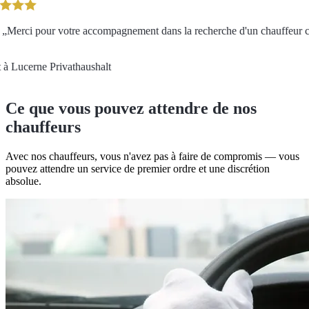
Merci pour votre accompagnement dans la recherche d'un chauffeur cor
à Lucerne
Privathaushalt
Ce que vous pouvez attendre de nos
chauffeurs
Avec nos chauffeurs, vous n'avez pas à faire de compromis — vous
pouvez attendre un service de premier ordre et une discrétion
absolue.