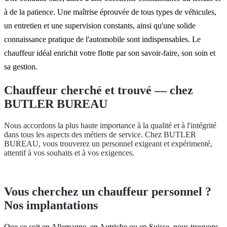
à de la patience. Une maîtrise éprouvée de tous types de véhicules,
un entretien et une supervision constants, ainsi qu'une solide
connaissance pratique de l'automobile sont indispensables. Le
chauffeur idéal enrichit votre flotte par son savoir-faire, son soin et
sa gestion.
Chauffeur cherché et trouvé — chez
BUTLER BUREAU
Nous accordons la plus haute importance à la qualité et à l'intégrité
dans tous les aspects des métiers de service. Chez BUTLER
BUREAU, vous trouverez un personnel exigeant et expérimenté,
attentif à vos souhaits et à vos exigences.
Vous cherchez un chauffeur personnel ?
Nos implantations
Que ce soit en Allemagne, en Autriche ou en Suisse, nous trouvons