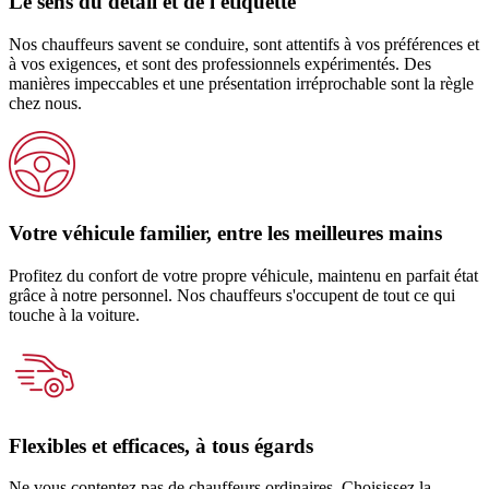
Le sens du détail et de l'étiquette
Nos chauffeurs savent se conduire, sont attentifs à vos préférences et
à vos exigences, et sont des professionnels expérimentés. Des
manières impeccables et une présentation irréprochable sont la règle
chez nous.
Votre véhicule familier, entre les meilleures mains
Profitez du confort de votre propre véhicule, maintenu en parfait état
grâce à notre personnel. Nos chauffeurs s'occupent de tout ce qui
touche à la voiture.
Flexibles et efficaces, à tous égards
Ne vous contentez pas de chauffeurs ordinaires. Choisissez la