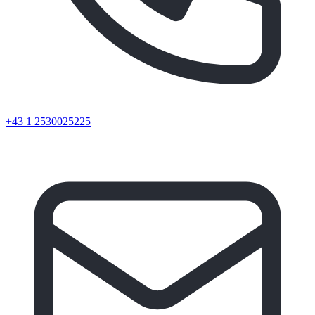
+43 1 2530025225