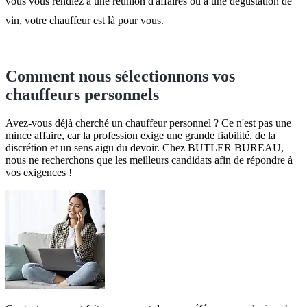
vous vous rendiez à une réunion d'affaires ou à une dégustation de
vin, votre chauffeur est là pour vous.
Comment nous sélectionnons vos
chauffeurs personnels
Avez-vous déjà cherché un chauffeur personnel ? Ce n'est pas une
mince affaire, car la profession exige une grande fiabilité, de la
discrétion et un sens aigu du devoir. Chez BUTLER BUREAU,
nous ne recherchons que les meilleurs candidats afin de répondre à
vos exigences !