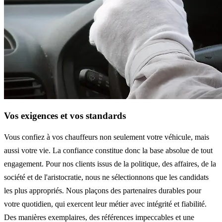
Vos exigences et vos standards
Vous confiez à vos chauffeurs non seulement votre véhicule, mais
aussi votre vie. La confiance constitue donc la base absolue de tout
engagement. Pour nos clients issus de la politique, des affaires, de la
société et de l'aristocratie, nous ne sélectionnons que les candidats
les plus appropriés. Nous plaçons des partenaires durables pour
votre quotidien, qui exercent leur métier avec intégrité et fiabilité.
Des manières exemplaires, des références impeccables et une