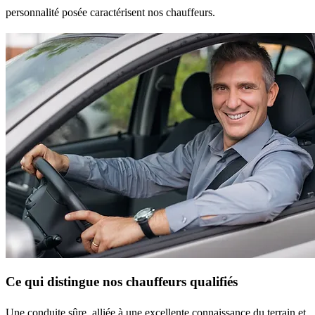
personnalité posée caractérisent nos chauffeurs.
Ce qui distingue nos chauffeurs qualifiés
Une conduite sûre, alliée à une excellente connaissance du terrain et