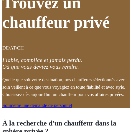
Trouvez un
chauffeur privé
DE/AT/CH
Fiable, complice et jamais perdu.
Où que vous deviez vous rendre.
Quelle que soit votre destination, nos chauffeurs sélectionnés avec
soin veillent à ce que vous voyagiez en toute fiabilité et avec style.
Choisissez dès aujourd'hui un chauffeur pour vos affaires privées.
Soumettre une demande de personnel
À la recherche d'un chauffeur dans la
sphère privée ?