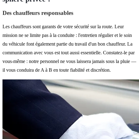
Des chauffeurs responsables
Les chauffeurs sont garants de votre sécurité sur la route. Leur
mission ne se limite pas à la conduite : l'entretien régulier et le soin
du véhicule font également partie du travail d'un bon chauffeur. La
communication avec vous est tout aussi essentielle. Constatez-le par
vous-même : notre personnel ne vous laissera jamais sous la pluie —
il vous conduira de A à B en toute fiabilité et discrétion.