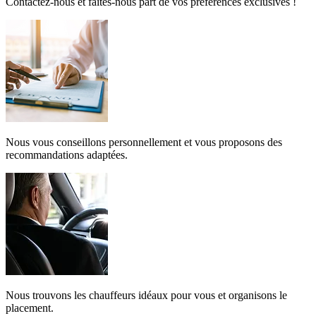
Contactez-nous et faites-nous part de vos préférences exclusives !
Nous vous conseillons personnellement et vous proposons des
recommandations adaptées.
Nous trouvons les chauffeurs idéaux pour vous et organisons le
placement.