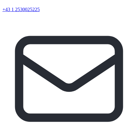
+43 1 2530025225