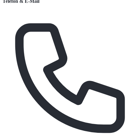
Telefon & E-Mail