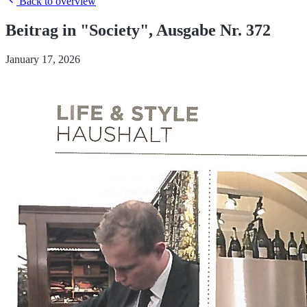
Back to overview
Beitrag in "Society", Ausgabe Nr. 372
January 17, 2026