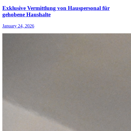
Exklusive Vermittlung von Hauspersonal für
gehobene Haushalte
January 24, 2026