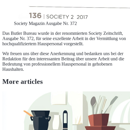
Society Magazin Ausgabe Nr. 372
Das Butler Bureau wurde in der renommierten Society Zeitschrift,
Ausgabe Nr. 372, für seine exzellente Arbeit in der Vermittlung von
hochqualifiziertem Hauspersonal vorgestellt.
Wir freuen uns über diese Anerkennung und bedanken uns bei der
Redaktion für den interessanten Beitrag über unsere Arbeit und die
Bedeutung von professionellem Hauspersonal in gehobenen
Haushalten.
More articles