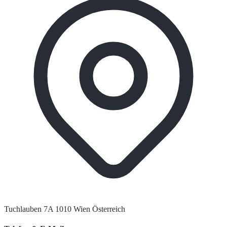
Tuchlauben 7A 1010 Wien Österreich