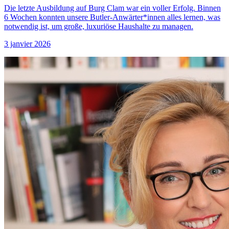
Die letzte Ausbildung auf Burg Clam war ein voller Erfolg. Binnen
6 Wochen konnten unsere Butler-Anwärter*innen alles lernen, was
notwendig ist, um große, luxuriöse Haushalte zu managen.
3 janvier 2026