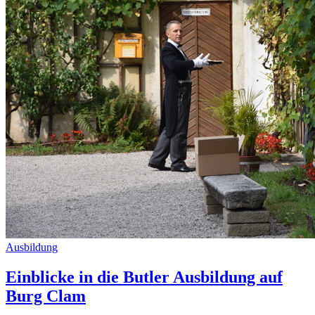
Ausbildung
Einblicke in die Butler Ausbildung auf
Burg Clam