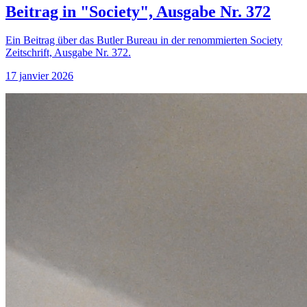
Beitrag in "Society", Ausgabe Nr. 372
Ein Beitrag über das Butler Bureau in der renommierten Society
Zeitschrift, Ausgabe Nr. 372.
17 janvier 2026