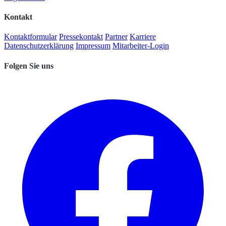
Kontakt
Kontaktformular
Pressekontakt
Partner
Karriere
Datenschutzerklärung
Impressum
Mitarbeiter-Login
Folgen Sie uns