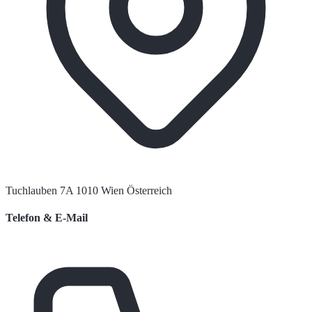
Tuchlauben 7A 1010 Wien Österreich
Telefon & E-Mail