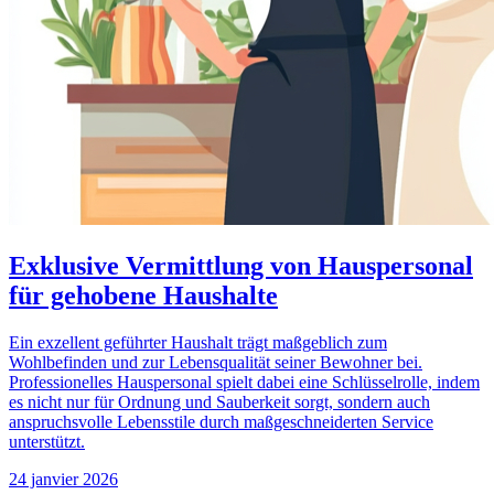
Exklusive Vermittlung von Hauspersonal
für gehobene Haushalte
Ein exzellent geführter Haushalt trägt maßgeblich zum
Wohlbefinden und zur Lebensqualität seiner Bewohner bei.
Professionelles Hauspersonal spielt dabei eine Schlüsselrolle, indem
es nicht nur für Ordnung und Sauberkeit sorgt, sondern auch
anspruchsvolle Lebensstile durch maßgeschneiderten Service
unterstützt.
24 janvier 2026