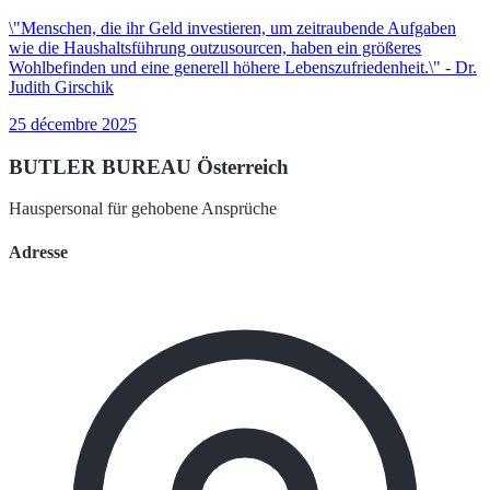
\"Menschen, die ihr Geld investieren, um zeitraubende Aufgaben
wie die Haushaltsführung outzusourcen, haben ein größeres
Wohlbefinden und eine generell höhere Lebenszufriedenheit.\" - Dr.
Judith Girschik
25 décembre 2025
BUTLER BUREAU Österreich
Hauspersonal für gehobene Ansprüche
Adresse