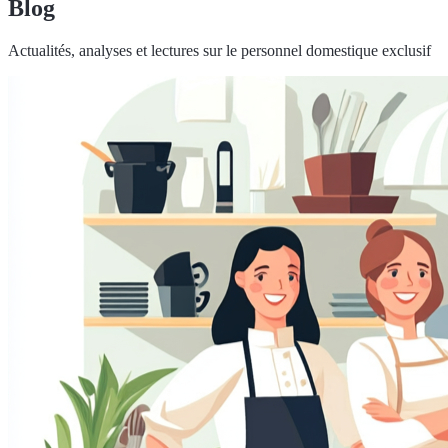
Blog
Actualités, analyses et lectures sur le personnel domestique exclusif