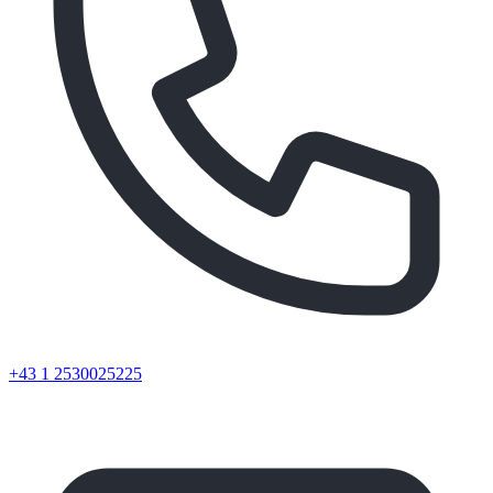
+43 1 2530025225