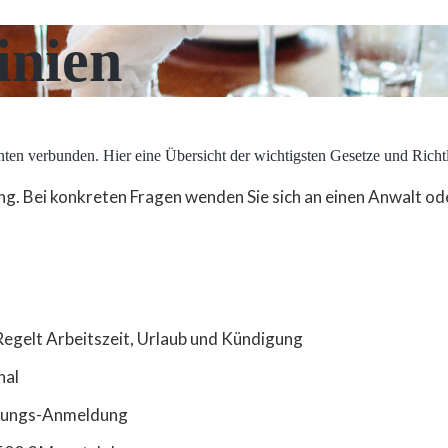
inien
hten verbunden. Hier eine Übersicht der wichtigsten Gesetze und Richtl
g. Bei konkreten Fragen wenden Sie sich an einen Anwalt od
egelt Arbeitszeit, Urlaub und Kündigung
nal
erungs-Anmeldung