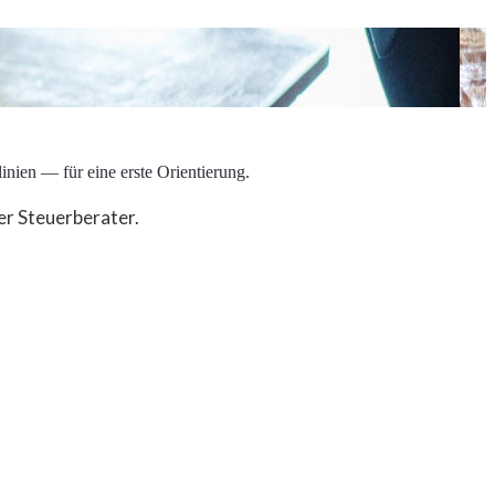
inien — für eine erste Orientierung.
er Steuerberater.